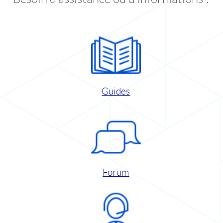
Guides
Forum